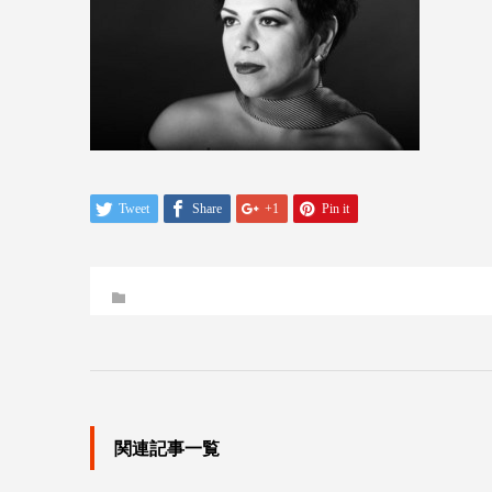
Tweet
Share
+1
Pin it
関連記事一覧