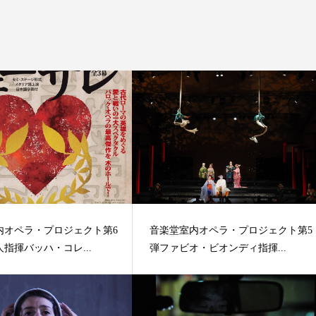
内オペラ・プロジェクト第6
音楽堂室内オペラ・プロジェクト第5
指揮バッハ・コレ...
弾ファビオ・ビオンディ指揮...