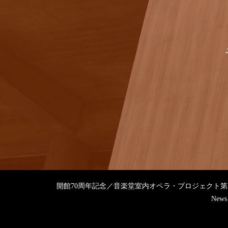
開館70周年記念／音楽堂室内オペラ・プロジェクト
News