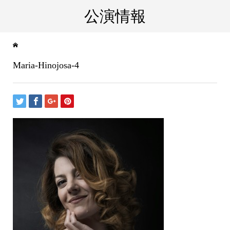
公演情報
Maria-Hinojosa-4