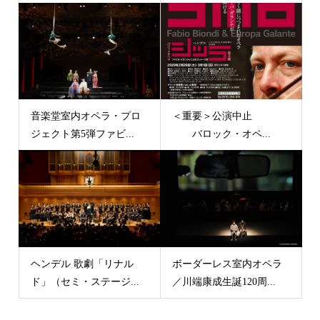
音楽堂室内オペラ・プロ
＜重要＞公演中止
ジェクト第5弾ファビ...
バロック・オペ...
ヘンデル 歌劇「リナル
ボーダーレス室内オペラ
ド」（セミ・ステージ...
／川端康成生誕120周...