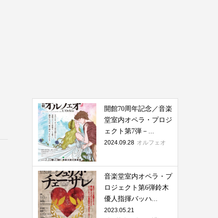
開館70周年記念／音楽
堂室内オペラ・プロジ
ェクト第7弾－...
2024.09.28
オルフェオ
音楽堂室内オペラ・プ
ロジェクト第6弾鈴木
優人指揮バッハ...
2023.05.21