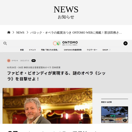
NEWS
お知らせ
NEWS
バロック・オペラの鑑賞法つき ONTOMO WEBに掲載！那須田務さんによるファビオ・ビオンディへのONLINEインタビュー