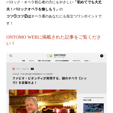
バロック・オペラ初心者の方にもやさしい
「初めてでも大丈
夫！バロックオペラを愉しもう」
の
コツ①コツ②は
オペラ通のあなたにも役立つワンポイントで
す！
ONTOMO WEBに掲載された記事をご覧くださ
い！