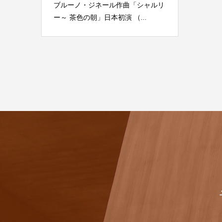
ブルーノ・ジネール作曲「シャルリ
ー～ 茶色の朝」日本初演 （...