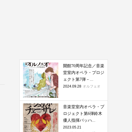
開館70周年記念／音楽
堂室内オペラ・プロジ
ェクト第7弾－...
2024.09.28
オルフェオ
音楽堂室内オペラ・プ
ロジェクト第6弾鈴木
優人指揮バッハ...
2023.05.21