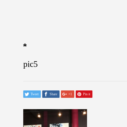
pic5
Tweet
Share
+1
Pin it