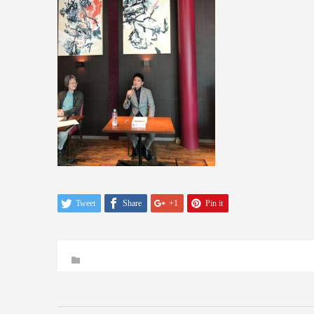
Tweet
Share
+1
Pin it