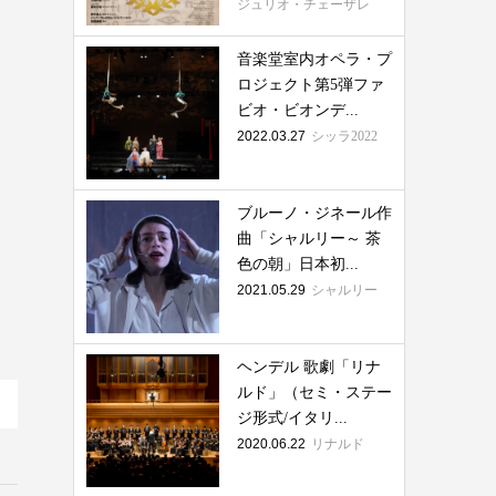
ジュリオ・チェーザレ
音楽堂室内オペラ・プ
ロジェクト第5弾ファ
ビオ・ビオンデ...
2022.03.27
シッラ2022
ブルーノ・ジネール作
曲「シャルリー～ 茶
色の朝」日本初...
2021.05.29
シャルリー
ヘンデル 歌劇「リナ
ルド」（セミ・ステー
ジ形式/イタリ...
2020.06.22
リナルド