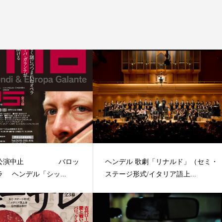
＞公演中止 バロッ
ヘンデル 歌劇「リナルド」（セミ・
 ヘンデル「シッ...
ステージ形式/イタリア語上...