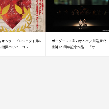
内オペラ・プロジェクト第6
ボーダーレス室内オペラ／川端康成
指揮バッハ・コレ...
生誕120周年記念作品 「サ...