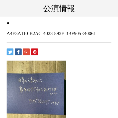
公演情報
A4E3A110-B2AC-4023-893E-3BF905E40061