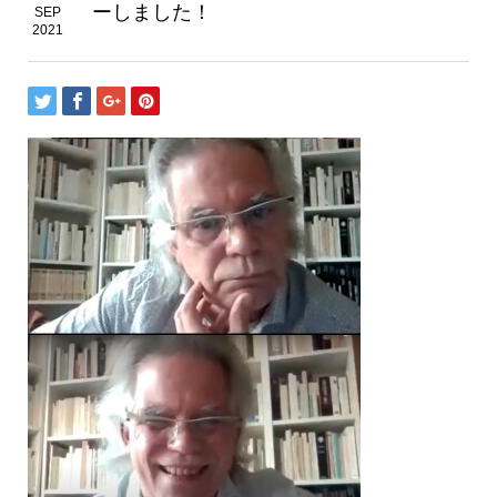
ーしました！
SEP
2021