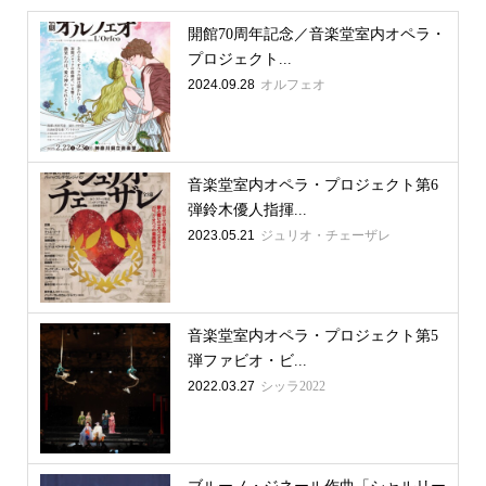
開館70周年記念／音楽堂室内オペラ・
プロジェクト...
2024.09.28
オルフェオ
音楽堂室内オペラ・プロジェクト第6
弾鈴木優人指揮...
2023.05.21
ジュリオ・チェーザレ
音楽堂室内オペラ・プロジェクト第5
弾ファビオ・ビ...
2022.03.27
シッラ2022