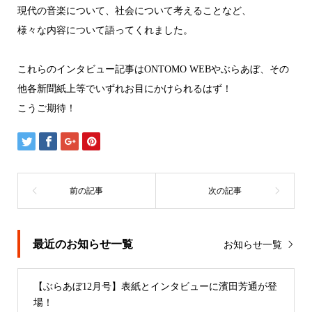
現代の音楽について、社会について考えることなど、
様々な内容について語ってくれました。
これらのインタビュー記事はONTOMO WEBやぶらあぼ、その
他各新聞紙上等でいずれお目にかけられるはず！
こうご期待！
最近のお知らせ一覧
お知らせ一覧
【ぶらあぼ12月号】表紙とインタビューに濱田芳通が登
場！