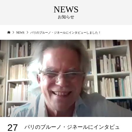
NEWS
お知らせ
NEWS
パリのブルーノ・ジネールにインタビューしました！
27
パリのブルーノ・ジネールにインタビュ