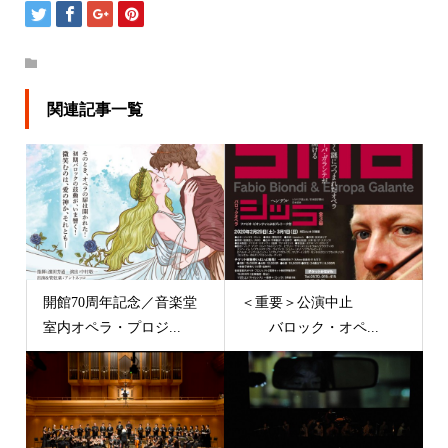
関連記事一覧
開館70周年記念／音楽堂
＜重要＞公演中止
室内オペラ・プロジ...
バロック・オペ...