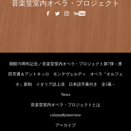
音楽堂室内オペラ・プロジェクト
開館70周年記念／音楽堂室内オペラ・プロジェクト第7弾－濱
田芳通＆アントネッロ モンテヴェルディ オペラ『オルフェ
オ』新制 イタリア語上演 日本語字幕付き 全5幕－
News
音楽堂室内オペラ・プロジェクトとは
column&interview
アーカイブ