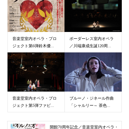
音楽堂室内オペラ・プロ
ボーダーレス室内オペラ
ジェクト第6弾鈴木優...
／川端康成生誕120周...
音楽堂室内オペラ・プロ
ブルーノ・ジネール作曲
ジェクト第5弾ファビ...
「シャルリー～ 茶色...
開館70周年記念／音楽堂室内オペラ・