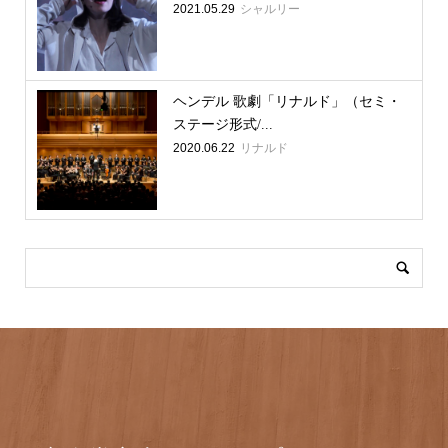
2021.05.29
シャルリー
ヘンデル 歌劇「リナルド」（セミ・
ステージ形式/...
2020.06.22
リナルド