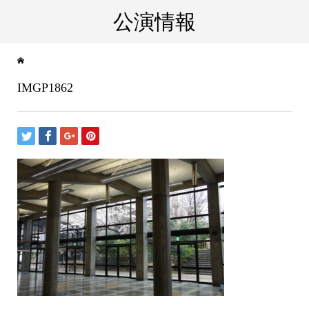
公演情報
IMGP1862