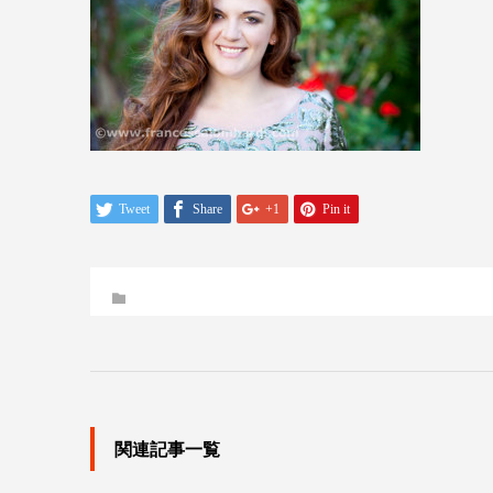
Tweet
Share
+1
Pin it
関連記事一覧