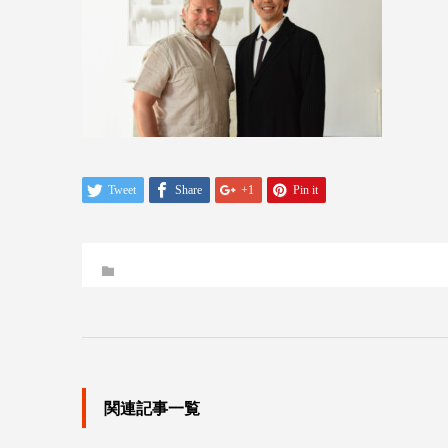
Tweet
Share
+1
Pin it
関連記事一覧