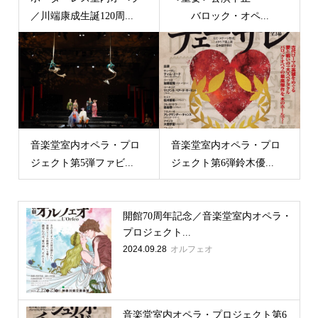
／川端康成生誕120周...
バロック・オペ...
音楽堂室内オペラ・プロ
音楽堂室内オペラ・プロ
ジェクト第5弾ファビ...
ジェクト第6弾鈴木優...
開館70周年記念／音楽堂室内オペラ・
プロジェクト...
2024.09.28
オルフェオ
音楽堂室内オペラ・プロジェクト第6