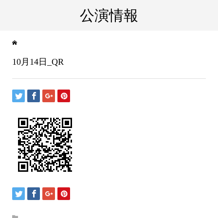
公演情報
10月14日_QR