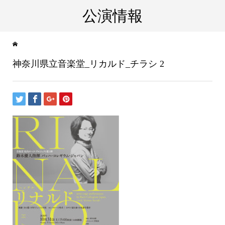
公演情報
神奈川県立音楽堂_リカルド_チラシ 2