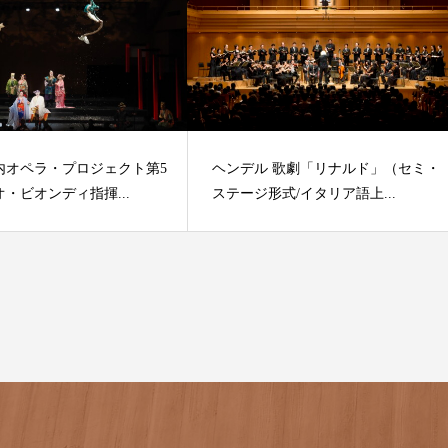
内オペラ・プロジェクト第5
ヘンデル 歌劇「リナルド」（セミ・
・ビオンディ指揮...
ステージ形式/イタリア語上...