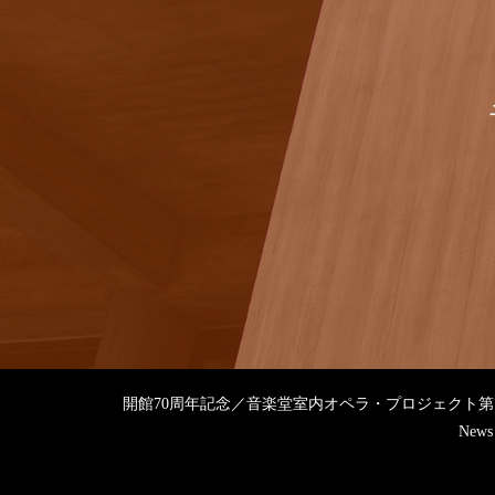
開館70周年記念／音楽堂室内オペラ・プロジェクト
News