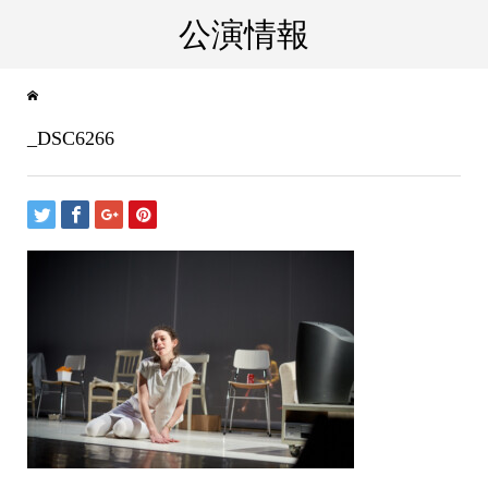
公演情報
_DSC6266