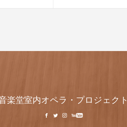
音楽堂室内オペラ・プロジェク