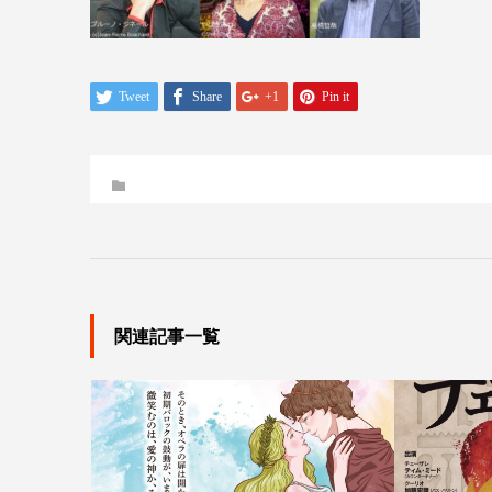
Tweet
Share
+1
Pin it
関連記事一覧