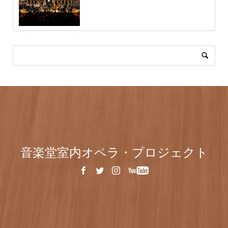
音楽堂室内オペラ・プロジェクト