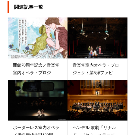
関連記事一覧
開館70周年記念／音楽堂
音楽堂室内オペラ・プロ
室内オペラ・プロジ...
ジェクト第5弾ファビ...
ボーダーレス室内オペラ
ヘンデル 歌劇「リナル